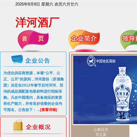
2026年8月8日 星期六 农历六月廿六
洋河酒厂
为优化供应商资源，本着“公平、公
正、公开”的原则，洋河股份（苏酒集
团）决定在2012年春节后对洋河、双
沟的成品酒配套包装材料进行招标采
购。凡在中国境内，具备相应的资质
和生产能力，并有良好信誉的企业均
可报名。公告如下： ...
[查看详细]
心有日月
天之蓝