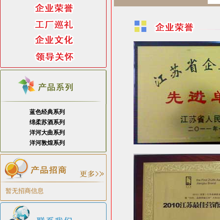
蓝色经典系列
绵柔苏酒系列
洋河大曲系列
洋河敦煌系列
暂无招商信息