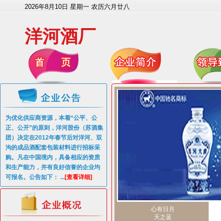
2026年8月10日 星期一 农历六月廿八
洋河酒厂
为优化供应商资源，本着“公平、公
正、公开”的原则，洋河股份（苏酒集
团）决定在2012年春节后对洋河、双
沟的成品酒配套包装材料进行招标采
购。凡在中国境内，具备相应的资质
和生产能力，并有良好信誉的企业均
可报名。公告如下： ...
[查看详细]
心有日月
天之蓝