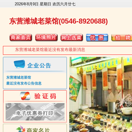
2026年8月9日 星期日 农历六月廿七
东营潍城老菜馆(0546-8920688)
东营潍城老菜馆最近没有发布最新消息
东营潍城老菜馆
最近没有发布公告信息