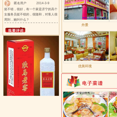
匿名用户
2014-3-9
挺不错，很好，有一个家是济宁的高个
女服务员挺不错的，很随和，对客人很
周到，她叫什么？
外景
优美环境