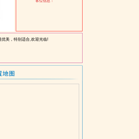
客位信息：
境优美，特别适合,欢迎光临!