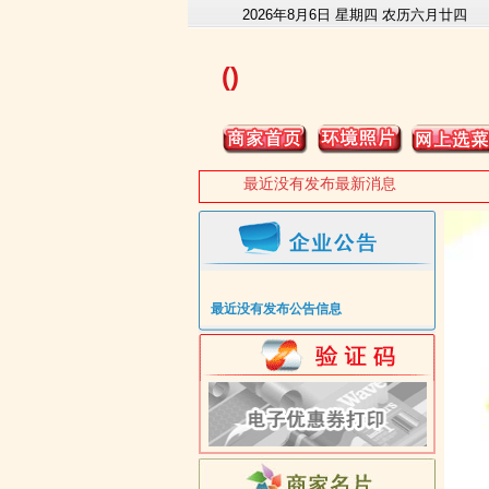
2026年8月6日 星期四 农历六月廿四
()
最近没有发布最新消息
最近没有发布公告信息