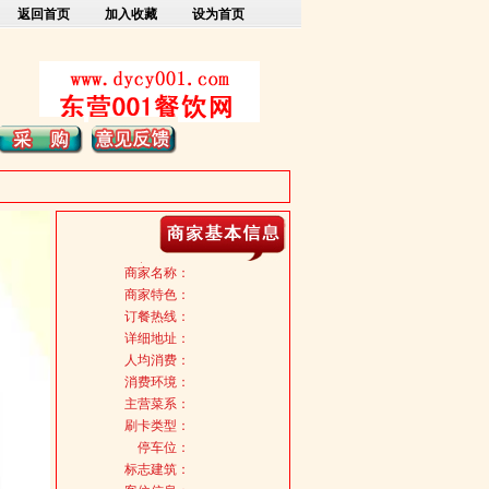
返回首页
加入收藏
设为首页
商家名称：
商家特色：
订餐热线：
详细地址：
人均消费：
消费环境：
主营菜系：
刷卡类型：
停车位：
标志建筑：