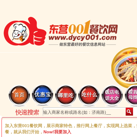
加入东营001餐饮网，展示商家特色，推行网上餐厅，实现网上选菜
餐，就从我们开始，
Now!我要加入