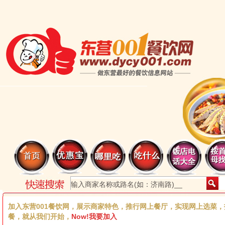
加入东营001餐饮网，展示商家特色，推行网上餐厅，实现网上选菜
餐，就从我们开始，
Now!我要加入