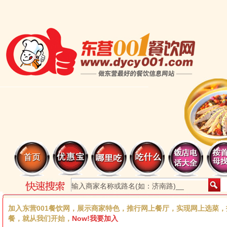
加入东营001餐饮网，展示商家特色，推行网上餐厅，实现网上选菜
餐，就从我们开始，
Now!我要加入